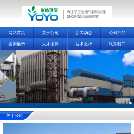
网站首页
关于公司
新闻动态
公司产品
案例展示
人才招聘
技术支持
联系我们
关于公司