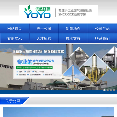
网站首页
关于公司
新闻动态
公司产品
案例展示
人才招聘
技术支持
联系我们
关于公司