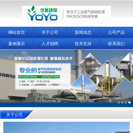
网站首页
关于公司
新闻动态
公司产品
案例展示
人才招聘
技术支持
联系我们
关于公司